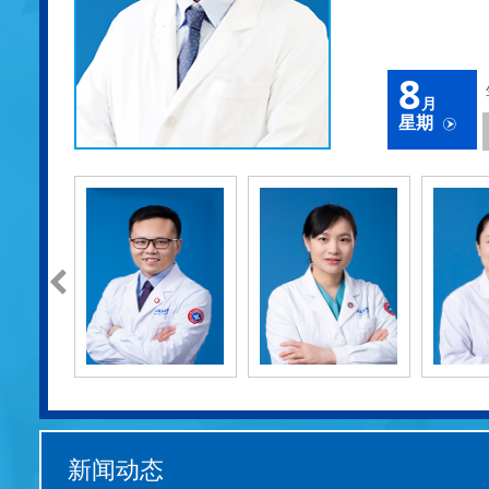
8
月
星期
新闻动态