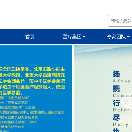
首页
医疗集团
专家团队