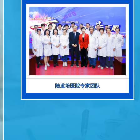
陆道培医院专家团队