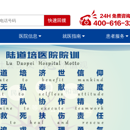
医院信息
就医指南
患者服务