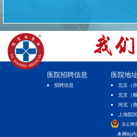
医院招聘信息
医院地
招聘信息
北京（亦
北京（顺
河北（燕
上海院区
京公网安备
本网站内