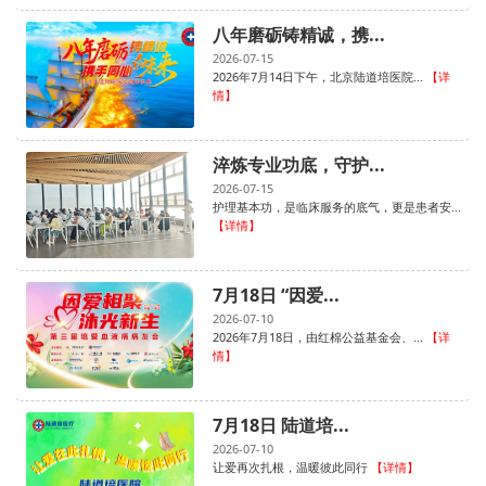
八年磨砺铸精诚，携...
2026-07-15
2026年7月14日下午，北京陆道培医院...
【详
情】
淬炼专业功底，守护...
2026-07-15
护理基本功，是临床服务的底气，更是患者安...
【详情】
7月18日 “因爱...
2026-07-10
2026年7月18日，由红棉公益基金会、...
【详
情】
7月18日 陆道培...
2026-07-10
让爱再次扎根，温暖彼此同行
【详情】