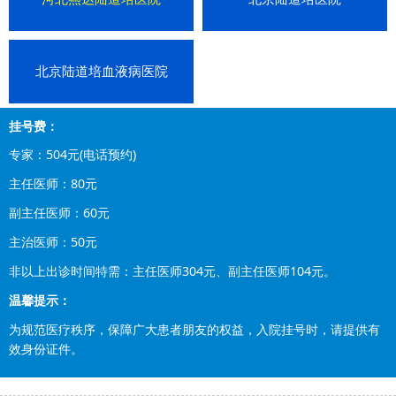
北京陆道培血液病医院
挂号费：
专家：504元(电话预约)
主任医师：80元
副主任医师：60元
主治医师：50元
非以上出诊时间特需：主任医师304元、副主任医师104元。
温馨提示：
为规范医疗秩序，保障广大患者朋友的权益，入院挂号时，请提供有
效身份证件。