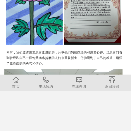
同时，我们邀请康复患者走进病房，分享他们的抗癌经历和康复心得。当患者们看
到曾经和自己一样饱受病痛折磨的人如今重获新生，仿佛看到了自己的希望，增强
了战胜疾病的勇气和信心。
首 页
电话预约
在线咨询
返回顶部