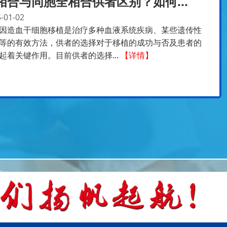
相合与同胞全相合供者区别？如何...
-01-02
因造血干细胞移植是治疗多种血液系统疾病、某些遗传性
等的有效方法，供者的选择对于移植的成功与否及患者的
起着关键作用。目前供者的选择...
【详情】