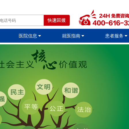
医院信息
就医指南
患者服务