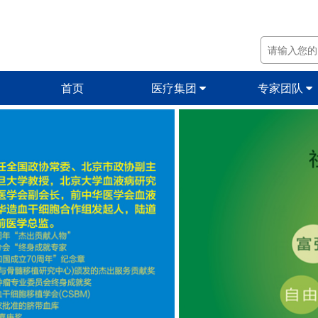
首页
医疗集团
专家团队