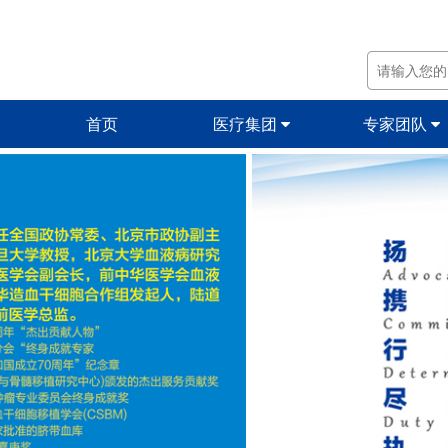
首页
医疗集团
专家团队