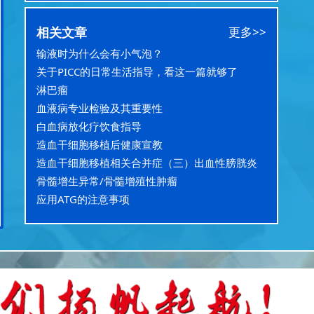
相关文章
更多>>
输液时为什么会有小气泡？
关于PICC的日常生活指导，看这一篇就够了
淋巴瘤
血液病专业检验及其重要性
白血病放化疗饮食指导
造血干细胞移植后健康宣教
造血干细胞移植相关合并症（三）出血性膀胱炎
骨髓增生异常/骨髓增殖性肿瘤
应用ATG的注意事项