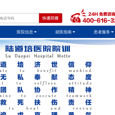
医院信息
就医指南
患者服务