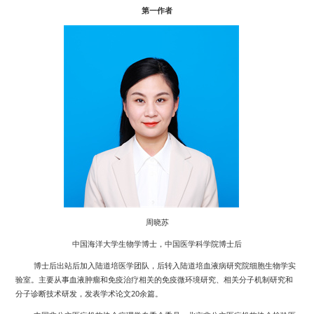
第一作者
周晓苏
中国海洋大学生物学博士，中国医学科学院博士后
博士后出站后加入陆道培医学团队，后转入陆道培血液病研究院细胞生物学实
验室。主要从事血液肿瘤和免疫治疗相关的免疫微环境研究、相关分子机制研究和
20
分子诊断技术研发，发表学术论文
余篇。