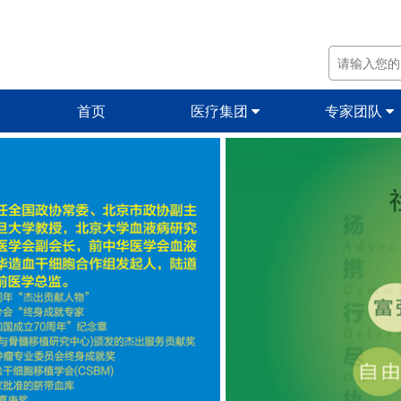
首页
医疗集团
专家团队