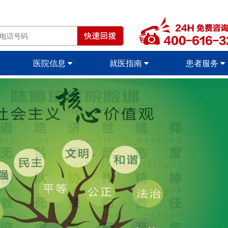
医院信息
就医指南
患者服务