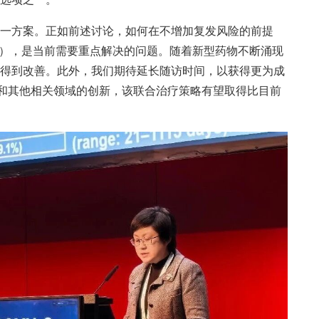
一方案。正如前述讨论，如何在不增加复发风险的前提
D），是当前需要重点解决的问题。随着新型药物不断涌现
得到改善。此外，我们期待延长随访时间，以获得更为成
步和其他相关领域的创新，该联合治疗策略有望取得比目前