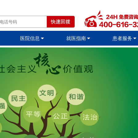
医院信息
就医指南
患者服务