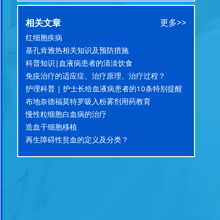
相关文章
更多>>
红细胞疾病
基孔肯雅热相关知识及预防措施
科普知识|血液病患者的清淡饮食
免疫治疗的适应症、治疗原理、治疗过程？
护理科普 | 护士长给血液病患者的10条特别提醒
布地奈德福莫特罗吸入粉雾剂用药教育
慢性粒细胞白血病的治疗
造血干细胞移植
再生障碍性贫血的定义及分类？