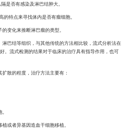
纵隔是否有感染及淋巴结肿大。
取增高的特点来寻找体内是否有瘤细胞。
子的变化来推断淋巴瘤的类型。
、淋巴结等组织，与其他传统的方法相比较，流式分析法在
好。流式检测的结果对于临床的治疗具有指导作用，也可
其扩散的程度，治疗方法主要有：
胞。
移植或者异基因造血干细胞移植。