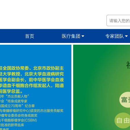
首页
医疗集团
专家团队