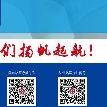
陆道培医疗服务号
陆道培医疗订阅号