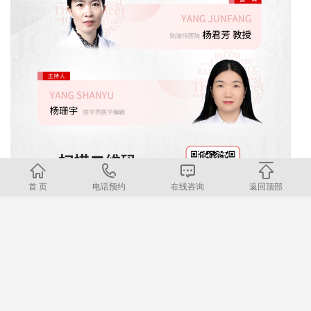
首 页
电话预约
在线咨询
返回顶部