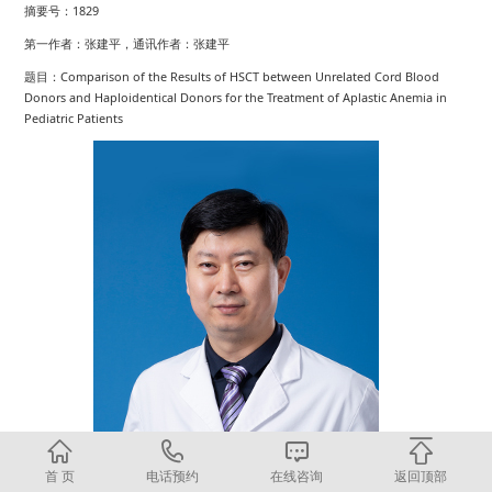
摘要号：1829
第一作者：张建平，通讯作者：张建平
题目：Comparison of the Results of HSCT between Unrelated Cord Blood
Donors and Haploidentical Donors for the Treatment of Aplastic Anemia in
Pediatric Patients
首 页
电话预约
在线咨询
返回顶部