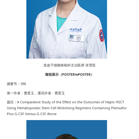
造血干细胞移植科主治医师 张雪双
墙报展示（POSTER/ePOSTER）
摘要号：396
第一作者：曹星玉，通讯作者：曹星玉
题目：A Comparative Study of the Effect on the Outcomes of Haplo HSCT
Using Hematopoietic Stem Cell Mobilizing Regimens Containing Plerixafor
Plus G-CSF Versus G-CSF Alone