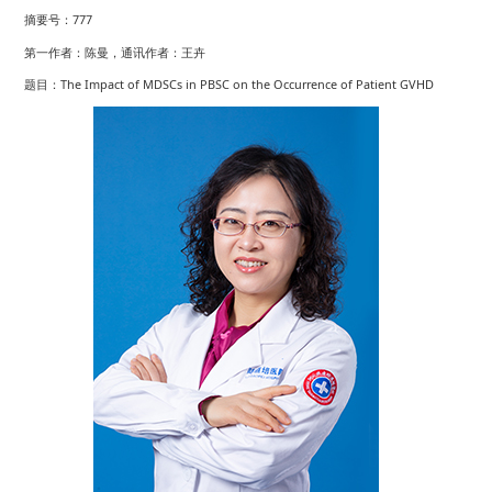
摘要号：777
第一作者：陈曼，通讯作者：王卉
题目：The Impact of MDSCs in PBSC on the Occurrence of Patient GVHD