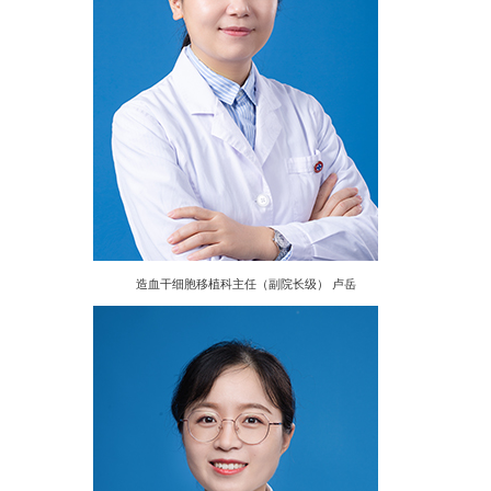
造血干细胞移植科主任（副院长级） 卢岳