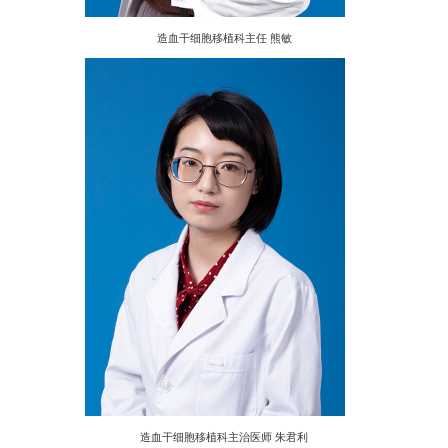
造血干细胞移植科主任 熊敏
造血干细胞移植科主治医师 朱君利