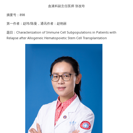
血液科副主任医师 张改玲
摘要号：898
第一作者：赵玮/陈曼，通讯作者：赵艳丽
题目：Characterization of Immune Cell Subpopulations in Patients with
Relapse after Allogeneic Hematopoietic Stem Cell Transplantation