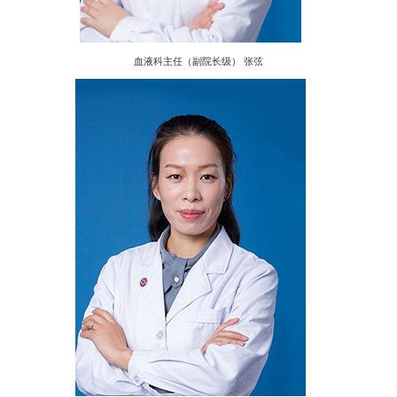
血液科主任（副院长级） 张弦