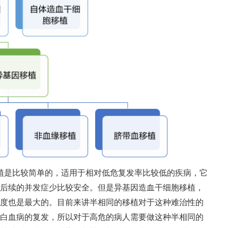
植是比较简单的，适用于相对低危复发率比较低的疾病，它
后续的并发症少比较安全。但是异基因造血干细胞移植，
度也是最大的。目前来讲半相同的移植对于这种难治性的
白血病的复发，所以对于高危的病人需要做这种半相同的