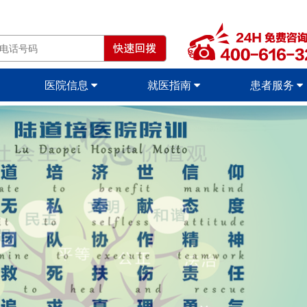
医院信息
就医指南
患者服务