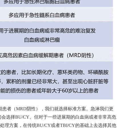
期患者（MRD阴性），我们就选择标准方案。急淋我们更
们会选择BU/CY。但对于一些进展期的白血病或者非常高危
方案，在传统BU/CY或者TBI/CY的基础上去选择其他