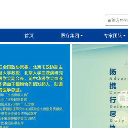
首页
医疗集团
专家团队