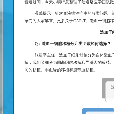
普遍疑问，今天小编特意整理了陆道培医学团队微
温馨提示：针对血液病治疗中的各类问题，
家们为大家解答。更多关于CAR-T、造血干细胞
造血干
Q：造血干细胞移植分几类？该如何选择？
张建平主任：造血干细胞移植分为自体造血
植，我们又细分为同基因的移植和异基因的移植。
同的移植、非血缘的移植和脐带血移植。