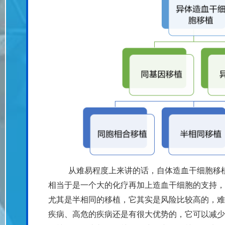
从难易程度上来讲的话，自体造血干细胞移
相当于是一个大的化疗再加上造血干细胞的支持，
尤其是半相同的移植，它其实是风险比较高的，难
疾病、高危的疾病还是有很大优势的，它可以减少