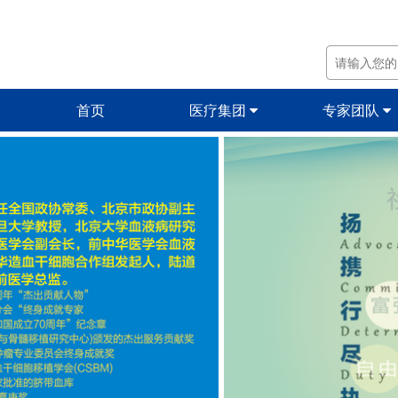
首页
医疗集团
专家团队