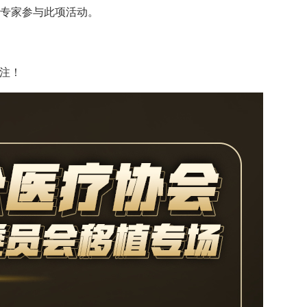
专家参与此项活动。
关注！