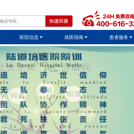
医院信息
就医指南
患者服务