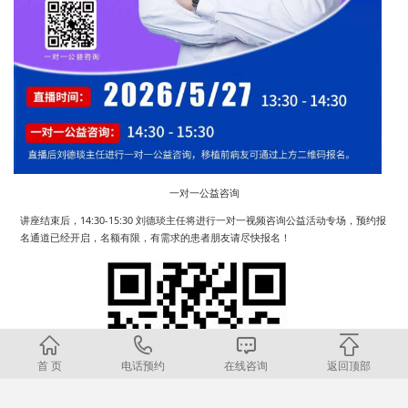
一对一公益咨询
讲座结束后，14:30-15:30 刘德琰主任将进行一对一视频咨询公益活动专场，预约报
名通道已经开启，名额有限，有需求的患者朋友请尽快报名！
首 页
电话预约
在线咨询
返回顶部