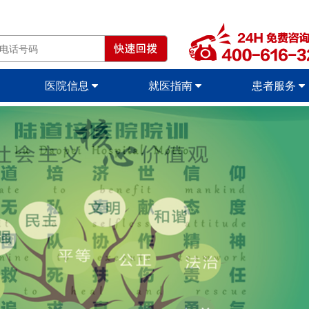
医院信息
就医指南
患者服务