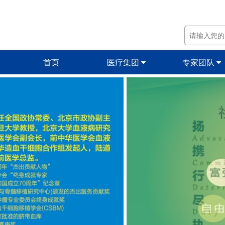
首页
医疗集团
专家团队