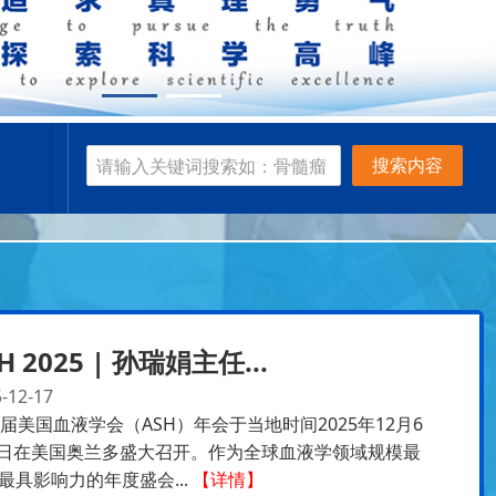
搜索内容
H 2025 | 孙瑞娟主任...
-12-17
7届美国血液学会（ASH）年会于当地时间2025年12月6
9日在美国奥兰多盛大召开。作为全球血液学领域规模最
最具影响力的年度盛会...
【详情】