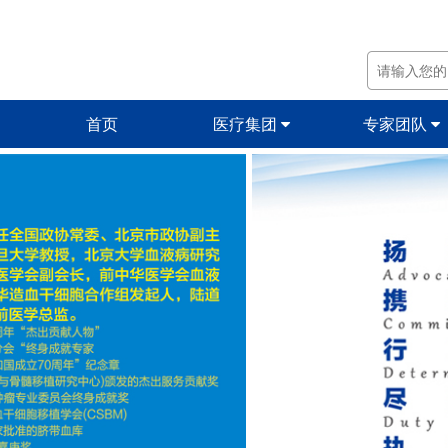
首页
医疗集团
专家团队