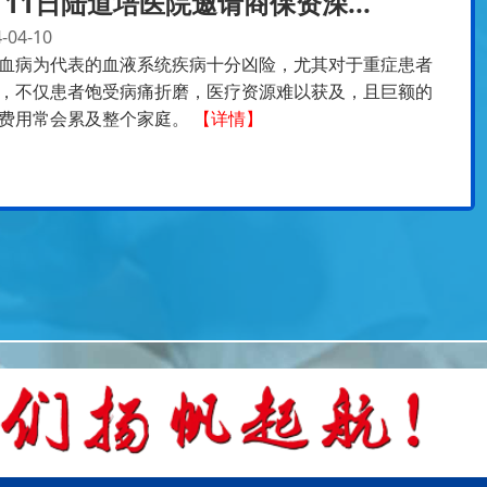
月11日陆道培医院邀请商保资深...
-04-10
血病为代表的血液系统疾病十分凶险，尤其对于重症患者
，不仅患者饱受病痛折磨，医疗资源难以获及，且巨额的
费用常会累及整个家庭。
【详情】