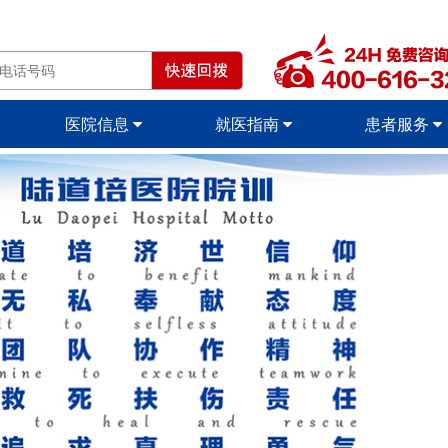
医院信息
就医指南
患者服务