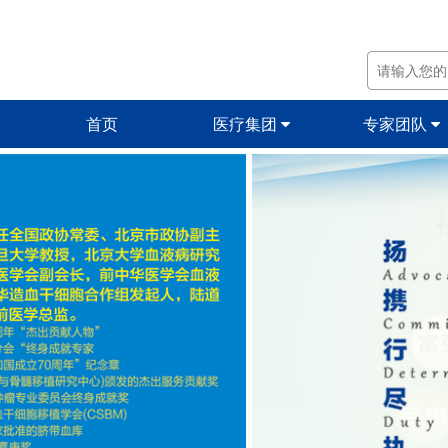
首页
医疗集团
专家团队