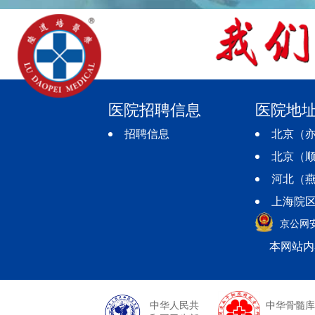
医院招聘信息
医院地
招聘信息
北京（亦
北京（顺
河北（燕
上海院区
京公网安备
本网站内
中华人民共
中华骨髓库