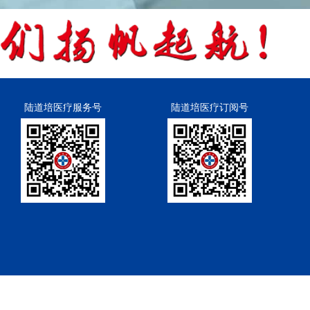
陆道培医疗服务号
陆道培医疗订阅号