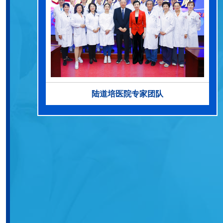
陆道培医院专家团队