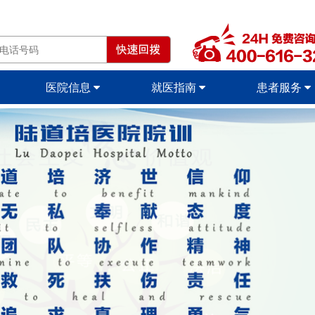
医院信息
就医指南
患者服务