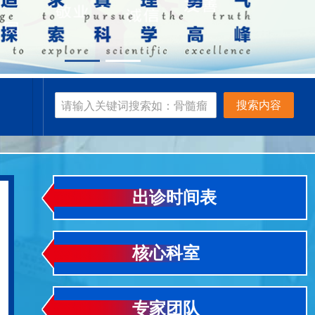
搜索内容
出诊时间表
核心科室
专家团队